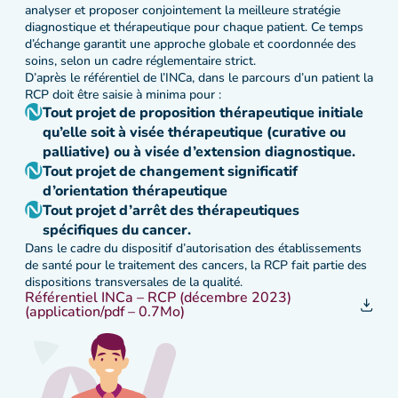
analyser et proposer conjointement la meilleure stratégie
diagnostique et thérapeutique pour chaque patient. Ce temps
d’échange garantit une approche globale et coordonnée des
soins, selon un cadre réglementaire strict.
D’après le référentiel de l’INCa, dans le parcours d’un patient la
RCP doit être saisie à minima pour :
Tout projet de proposition thérapeutique initiale
qu’elle soit à visée thérapeutique (curative ou
palliative) ou à visée d’extension diagnostique.
Tout projet de changement significatif
d’orientation thérapeutique
Tout projet d’arrêt des thérapeutiques
spécifiques du cancer.
Dans le cadre du dispositif d’autorisation des établissements
de santé pour le traitement des cancers, la RCP fait partie des
dispositions transversales de la qualité.
Référentiel INCa – RCP (décembre 2023)
(application/pdf – 0.7Mo)