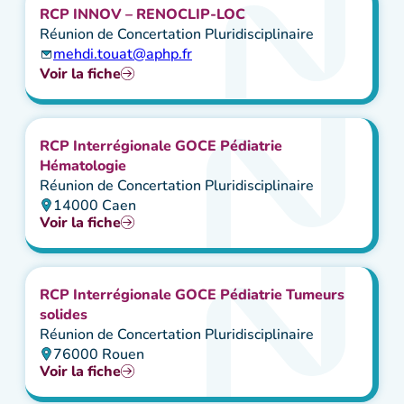
RCP INNOV – RENOCLIP-LOC
Réunion de Concertation Pluridisciplinaire
mehdi.touat@aphp.fr
Voir la fiche
RCP Interrégionale GOCE Pédiatrie
Hématologie
Réunion de Concertation Pluridisciplinaire
14000 Caen
Voir la fiche
RCP Interrégionale GOCE Pédiatrie Tumeurs
solides
Réunion de Concertation Pluridisciplinaire
76000 Rouen
Voir la fiche