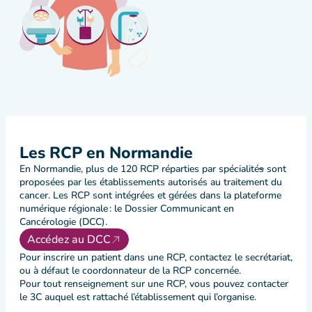
Les RCP en Normandie
En Normandie, plus de 120 RCP réparties par spécialité
s
sont
proposées par les établissements autorisés au traitement du
cancer. Les RCP sont intégrées et gérées dans la plateforme
numérique régionale : le Dossier Communicant en
Cancérologie (DCC).
Accédez au DCC
Pour inscrire un patient dans une RCP, contactez le secrétariat,
ou à défaut le coordonnateur de la RCP concernée.
Pour tout renseignement sur une RCP, vous pouvez contacter
le 3C auquel est rattaché l’établissement qui l’organise.