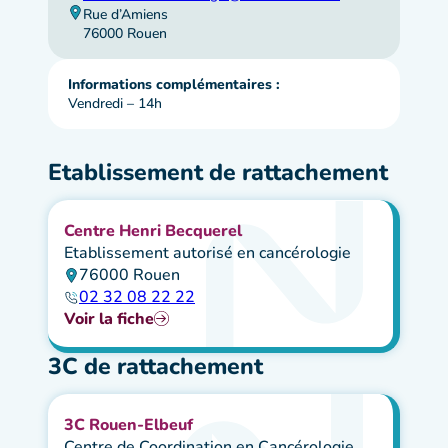
Rue d’Amiens
76000 Rouen
Informations complémentaires :
Vendredi – 14h
Etablissement de rattachement
Centre Henri Becquerel
Etablissement autorisé en cancérologie
76000 Rouen
02 32 08 22 22
Voir la fiche
3C de rattachement
3C Rouen-Elbeuf
Centre de Coordination en Cancérologie