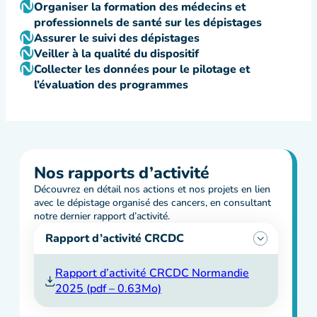
Organiser la formation des médecins et
professionnels de santé sur les dépistages
Assurer le suivi des dépistages
Veiller à la qualité du dispositif
Collecter les données pour le pilotage et
l’évaluation des programmes
Nos rapports d’activité
Découvrez en détail nos actions et nos projets en lien
avec le dépistage organisé des cancers, en consultant
notre dernier rapport d’activité.
Rapport d’activité CRCDC
Rapport d’activité CRCDC Normandie
2025 (pdf – 0.63Mo)