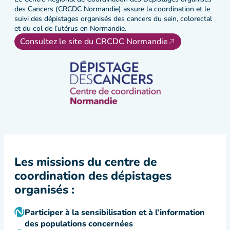
des Cancers (CRCDC Normandie) assure la coordination et le
suivi des dépistages organisés des cancers du sein, colorectal
et du col de l’utérus en Normandie.
Consultez le site du CRCDC Normandie
Les missions du centre de
coordination des dépistages
organisés :
Participer à la sensibilisation et à l’information
des populations concernées