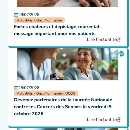
28/07/2026
Actualités – OncoNormandie
Fortes chaleurs et dépistage colorectal :
message important pour vos patients
Lire l’actualité
28/07/2026
Actualités – OncoNormandie – UCOG
Devenez partenaires de la Journée Nationale
contre les Cancers des Seniors le vendredi 9
octobre 2026
Lire l’actualité