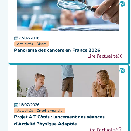
27/07/2026
Actualités – Divers
Panorama des cancers en France 2026
Lire l’actualité
16/07/2026
Actualités – OncoNormandie
Projet A T Côtés : lancement des séances
d’Activité Physique Adaptée
Lire l’actualité