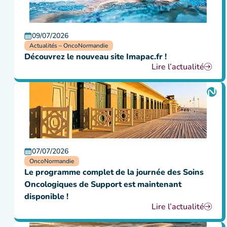
09/07/2026
Actualités – OncoNormandie
Découvrez le nouveau site Imapac.fr !
Lire l’actualité
07/07/2026
OncoNormandie
Le programme complet de la journée des Soins
Oncologiques de Support est maintenant
disponible !
Lire l’actualité