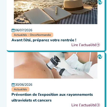
06/07/2026
Actualités – OncoNormandie
Avant l’été, préparez votre rentrée !
Lire l’actualité
30/06/2026
Actualités
Prévention de l’exposition aux rayonnements
ultraviolets et cancers
Lire l’actualité