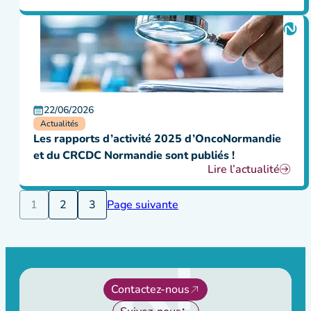
22/06/2026
Actualités
Les rapports d’activité 2025 d’OncoNormandie
et du CRCDC Normandie sont publiés !
Lire l’actualité
1
2
3
Page suivante
Contactez-nous