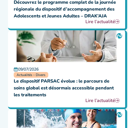
Découvrez le programme complet de la journée
régionale du dispositif d’accompagnement des
Adolescents et Jeunes Adultes – DRAK’AJA
Lire l’actualité
09/07/2026
Actualités – Divers
Le dispositif PARSAC évolue : le parcours de
soins global est désormais accessible pendant
les traitements
Lire l’actualité