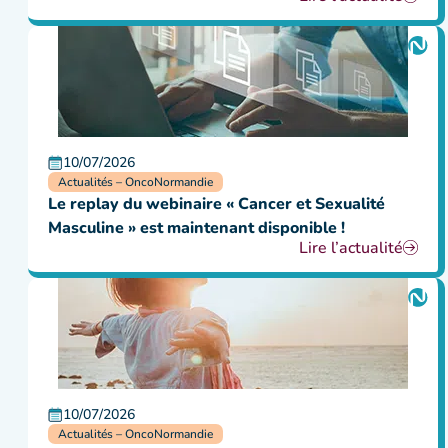
10/07/2026
Actualités – OncoNormandie
Le replay du webinaire « Cancer et Sexualité
Masculine » est maintenant disponible !
Lire l’actualité
10/07/2026
Actualités – OncoNormandie