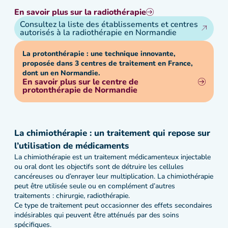
En savoir plus sur la radiothérapie
Consultez la liste des établissements et centres
autorisés à la radiothérapie en Normandie
La protonthérapie : une technique innovante,
proposée dans 3 centres de traitement en France,
dont un en Normandie.
En savoir plus sur le centre de
protonthérapie de Normandie
La chimiothérapie : un traitement qui repose sur
l’utilisation de médicaments
La chimiothérapie est un traitement médicamenteux injectable
ou oral dont les objectifs sont de détruire les cellules
cancéreuses ou d’enrayer leur multiplication. La chimiothérapie
peut être utilisée seule ou en complément d’autres
traitements : chirurgie, radiothérapie.
Ce type de traitement peut occasionner des effets secondaires
indésirables qui peuvent être atténués par des soins
spécifiques.