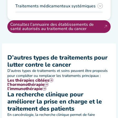
Traitements médicamenteux systémiques
Consultez l’annuaire des établissements de
santé autorisés au traitement du cancer
D’autres types de traitements pour
lutter contre le cancer
D’autres types de traitements et soins peuvent être proposés
pour compléter ou remplacer les traitements principaux :
Les thérapies ciblées
l’hormonothérapie
l’immunothérapie
La recherche clinique pour
améliorer la prise en charge et le
traitement des patients
En cancérologie, la recherche clinique permet de faire