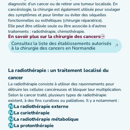
diagnostic d’un cancer ou de retirer une tumeur localisée. En
cancérologie, la chirurgie est également utilisée pour soulager
des symptômes et pour limiter ou éviter des séquelles
fonctionnelles ou esthétiques (chirurgie réparatrice).
Elle peut être utilisée seule ou être associée à d’autres
traitements : radiothérapie, chimiothérapie.
En savoir plus sur la chirurgie des cancers
Consultez la liste des établissements autorisés
à la chirurgie des cancers en Normandie
La radiothérapie : un traitement localisé du
cancer
La radiothérapie consiste à utiliser des rayonnements pour
détruire les cellules cancéreuses et bloquer leur multiplication.
Selon le cancer traité, plusieurs types de radiothérapie
existent, à des fins curatives ou palliatives. Il y a notamment :
La radiothérapie externe
La curiethérapie
La radiothérapie métabolique
La protonthérapie