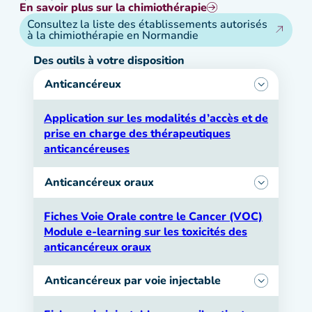
En savoir plus sur la chimiothérapie
Consultez la liste des établissements autorisés
à la chimiothérapie en Normandie
Des outils à votre disposition
Anticancéreux
Application sur les modalités d’accès et de
prise en charge des thérapeutiques
anticancéreuses
Anticancéreux oraux
Fiches Voie Orale contre le Cancer (VOC)
Module e-learning sur les toxicités des
anticancéreux oraux
Anticancéreux par voie injectable