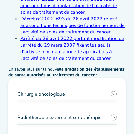
aux conditions d’implantation de l’activité de
soins de traitement du cancer
Décret n° 2022-693 du 26 avril 2022 relatif
aux conditions techniques de fonctionnement de
l’activité de soins de traitement du cancer
Arrêté du 26 avril 2022 portant modification de
l’arrêté du 29 mars 2007 fixant les seuils
d’activité minimale annuelle applicables à
l’activité de soins de traitement du cancer
En savoir plus sur la nouvelle
gradation des établissements
de santé autorisés au traitement du cancer
:
Chirurgie oncologique
Radiothérapie externe et curiethérapie