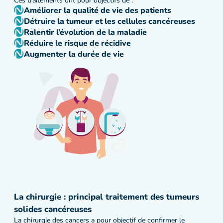
Ces traitements ont pour objectifs de :
Améliorer la qualité de vie des patients
Détruire la tumeur et les cellules cancéreuses
Ralentir l’évolution de la maladie
Réduire le risque de récidive
Augmenter la durée de vie
La chirurgie : principal traitement des tumeurs
solides cancéreuses
La chirurgie des cancers a pour objectif de confirmer le