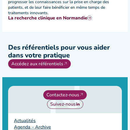
progresser les connaissances sur la prise en charge des
patients, et de leur faire bénéficier en même temps de
traitements innovants.
La recherche clinique en Normandie
Des référentiels pour vous aider
dans votre pratique
Accédez aux référentiels
Contactez-nous
Suivez-nous
Actualités
Agenda – Archive