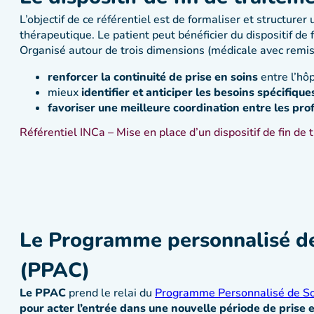
L’objectif de ce référentiel est de formaliser et structure
thérapeutique. Le patient peut bénéficier du dispositif de
Organisé autour de trois dimensions (médicale avec remis
renforcer la continuité de prise en soins
entre l’hôpi
mieux
identifier et anticiper les besoins spécifique
favoriser une meilleure coordination entre les pro
Référentiel INCa – Mise en place d’un dispositif de fin de 
Le Programme personnalisé de
(PPAC)
Le PPAC
prend le relai du
Programme Personnalisé de So
pour acter l’entrée dans une
nouvelle période de prise e