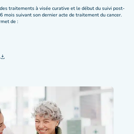
 des traitements à visée curative et le début du suivi post-
 6 mois suivant son dernier acte de traitement du cancer.
rmet de :
)