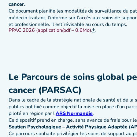
cancer.
Ce document planifie les modalités de surveillance du pat
médecin traitant, l’informe sur l’accès aux soins de suppor
et professionnelle. Il est révisable au cours du temps.
PPAC 2026 (application/pdf – 0.6Mo)
Le Parcours de soins global pe
cancer (PARSAC)
Dans le cadre de la stratégie nationale de santé et de la 
publics ont fixé comme objectif la mise en place d’un parc
piloté en région par l’
ARS Normandie
.
Ce dispositif prend en charge, sans avance de frais pour l
Soutien Psychologique – Activité Physique Adaptée (A
Ce parcours souhaite privilégier les soins de support au pl