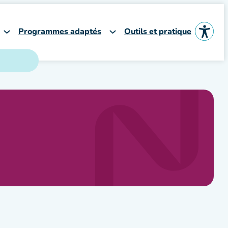
Programmes adaptés
Outils et pratique