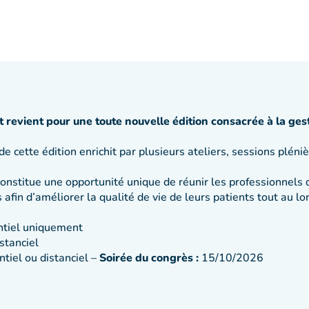
revient pour une toute nouvelle édition consacrée à la ges
 de cette édition enrichit par plusieurs ateliers, sessions pléni
nstitue une opportunité unique de réunir les professionnels 
afin d’améliorer la qualité de vie de leurs patients tout au lo
tiel uniquement
stanciel
iel ou distanciel –
Soirée du congrès :
15/10/2026