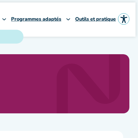
Programmes adaptés
Outils et pratique