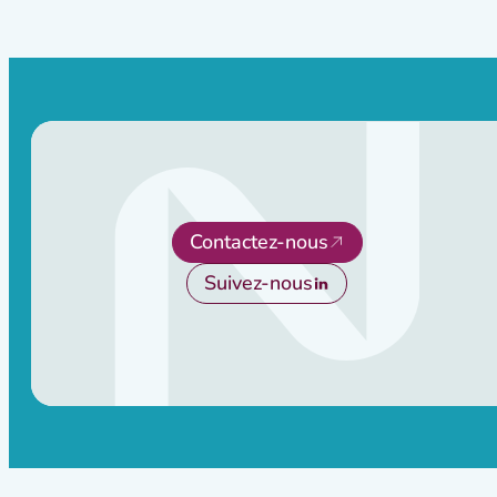
Contactez-nous
Suivez-nous