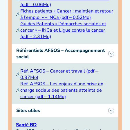
(pdf – 0.06Mo)
Fiches patients « Cancer : maintien et retour
à l’emploi » – INCa (pdf – 0.52Mo)
Guides Patients « Démarches sociales et
cancer » – INCa et Ligue contre le cancer
(pdf – 2.31Mo)
Référentiels AFSOS – Accompagnement
social
Réf. AFSOS – Cancer et travail (pdf –
0.87Mo)
Réf. AFSOS – Les enjeux d’une prise en
charge sociale des patients atteints de
cancer (pdf – 1.14Mo)
Sites utiles
Santé BD