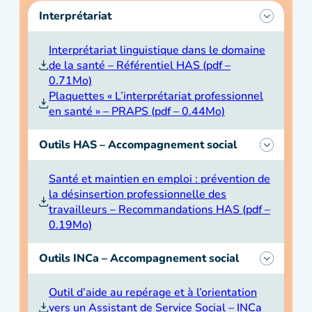
Interprétariat
Interprétariat linguistique dans le domaine
de la santé – Référentiel HAS (pdf –
0.71Mo)
Plaquettes « L’interprétariat professionnel
en santé » – PRAPS (pdf – 0.44Mo)
Outils HAS – Accompagnement social
Santé et maintien en emploi : prévention de
la désinsertion professionnelle des
travailleurs – Recommandations HAS (pdf –
0.19Mo)
Outils INCa – Accompagnement social
Outil d’aide au repérage et à l’orientation
vers un Assistant de Service Social – INCa