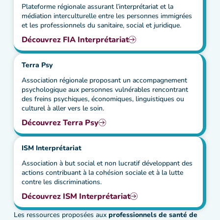
Plateforme régionale assurant l’interprétariat et la
médiation interculturelle entre les personnes immigrées
et les professionnels du sanitaire, social et juridique.
Découvrez FIA Interprétariat
Terra Psy
Association régionale proposant un accompagnement
psychologique aux personnes vulnérables rencontrant
des freins psychiques, économiques, linguistiques ou
culturel à aller vers le soin.
Découvrez Terra Psy
ISM Interprétariat
Association à but social et non lucratif développant des
actions contribuant à la cohésion sociale et à la lutte
contre les discriminations.
Découvrez ISM Interprétariat
Les ressources proposées aux
professionnels de santé de