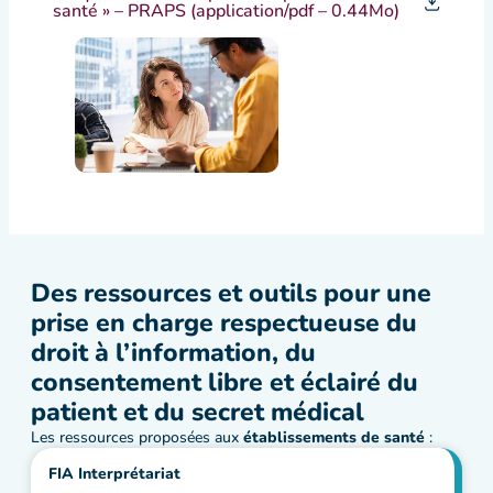
santé » – PRAPS (application/pdf – 0.44Mo)
Des ressources et outils pour une
prise en charge respectueuse du
droit à l’information, du
consentement libre et éclairé du
patient et du secret médical
Les ressources proposées aux
établissements de santé
:
FIA Interprétariat