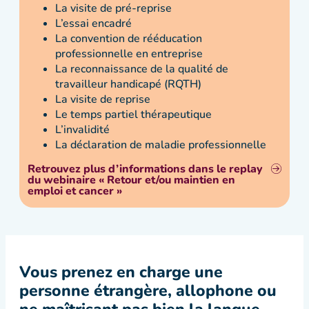
La visite de pré-reprise
L’essai encadré
La convention de rééducation
professionnelle en entreprise
La reconnaissance de la qualité de
travailleur handicapé (RQTH)
La visite de reprise
Le temps partiel thérapeutique
L’invalidité
La déclaration de maladie professionnelle
Retrouvez plus d’informations dans le replay
du webinaire « Retour et/ou maintien en
emploi et cancer »
Vous prenez en charge une
personne étrangère, allophone ou