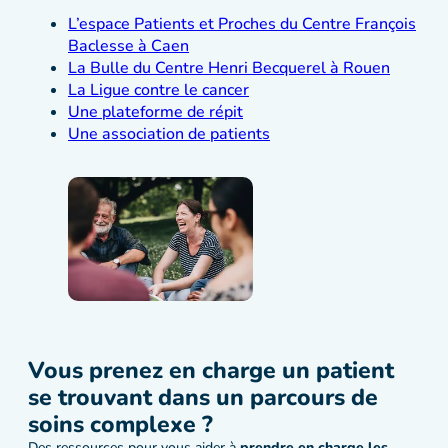
L’espace Patients et Proches du Centre François
Baclesse à Caen
La Bulle du Centre Henri Becquerel à Rouen
La Ligue contre le cancer
Une plateforme d
e
répit
Une association de patients
Vous prenez en charge un patient
se trouvant dans un parcours de
soins complexe ?
Des ressources pour vous aider à
prendre en charge les