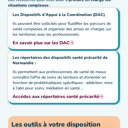
situations complexes
:
Les Dispositifs d’Appui à la Coordination (DAC)
Ils peuvent être sollicités pour fluidifier les parcours de
santé complexes et organiser des prises en charges sur
les territoires avec les professionnels.
En savoir plus sur les DAC
Les répertoires des dispositifs santé précarité de
Normandie :
Ils permettent aux professionnels de santé de mieux
connaître l’offre de soins du territoire et d’orienter en
fonction de problématiques spécifiques : addiction, mise
à l’abri pour soins, médiation en santé …
Accédez aux répertoires santé précarité
Les outils à votre disposition