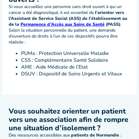
Si vous accueillez une personne sans droit ouvert à qui un
cancer a été diagnostiqué, il est essentiel de
l’orienter vers
l’Assistant de Service Social (ASS) de l’établissement ou
de la
Permanence d’Accès aux Soins de Santé
(PASS)
.
Selon la situation personnelle du patient, une demande
d’ouverture de droits à l’un de ces dispositifs pourra être
réalisée :
PUMa : Protection Universelle Maladie
CSS : Complémentaire Santé Solidaire
AME : Aide Médicale de l’Etat
DSUV : Dispositif de Soins Urgents et Vitaux
Vous souhaitez orienter un patient
vers une association afin de rompre
une situation d’isolement ?
Des ressources accessibles aux
patients de Normandie
: