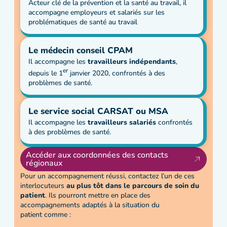
Acteur clé de la prévention et la santé au travail, il
accompagne employeurs et salariés sur les
problématiques de santé au travail
Le médecin conseil CPAM
Il accompagne les
travailleurs indépendants
,
er
depuis le 1
janvier 2020, confrontés à des
problèmes de santé.
Le service social CARSAT ou MSA
Il accompagne les
travailleurs salariés
confrontés
à des problèmes de santé.
Accéder aux coordonnées des contacts
régionaux
Pour un accompagnement réussi, contactez l’un de ces
interlocuteurs
au plus tôt dans le parcours de soin du
patient
. Ils pourront mettre en place des
accompagnements adaptés à la situation du
patient comme :