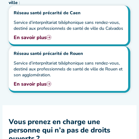
ville
:
Réseau santé précarité de Caen
Service d’interprétariat téléphonique sans rendez-vous,
destiné aux professionnels de santé de ville du Calvados
En savoir plus
Réseau santé précarité de Rouen
Service d’interprétariat téléphonique sans rendez-vous,
destiné aux professionnels de santé de ville de Rouen et
son agglomération.
En savoir plus
Vous prenez en charge une
personne qui n’a pas de droits
ouverts ?