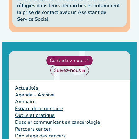
réfugiés dans leurs démarches et notamment
la prise de contact avec un Assistant de
Service Social.
Contactez-nous
Suivez-nous
Actualités
Agenda – Archive
Annuaire
Espace documentaire
Outils et pratique
Dossier communicant en cancérologie
Parcours cancer
Dépistage des cancers