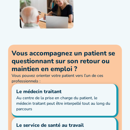
Vous accompagnez un patient se
questionnant sur son retour ou
maintien en emploi ?
Vous pouvez orienter votre patient vers l’un de ces
professionnels :
Le médecin traitant
Au centre de la prise en charge du patient, le
médecin traitant peut être interpellé tout au long du
parcours
Le service de santé au travail