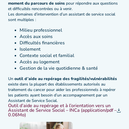
moment du parcours de soins
pour répondre aux questions
et difficultés rencontrées ou à venir.
Les domaines d’intervention d’un assistant de service social
sont multiples :
Milieu professionnel
Accès aux soins
Difficultés financières
Isolement
Contexte social et familial
Accès au logement
Gestion de la vie quotidienne & santé
Un
outil d’aide au repérage des fragilités/vulnérabilités
existe dans la plupart des établissements autorisés au
traitement du cancer pour aider les professionnels à repérer
les patients ayant besoin d’un accompagnement par un
Assistant de Service Social.
Outil d’aide au repérage et à l’orientation vers un
Assistant de Service Social – INCa (application/pdf –
0.06Mo)