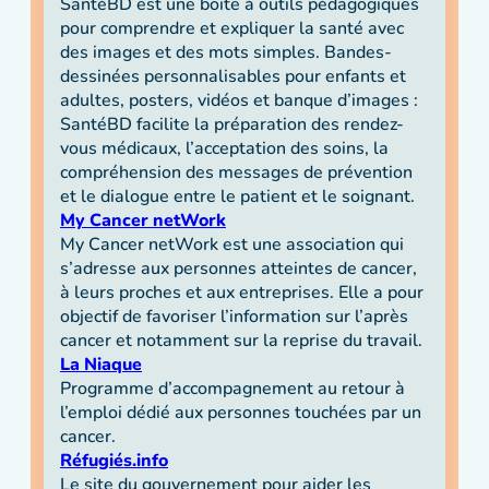
SantéBD est une boite à outils pédagogiques
pour comprendre et expliquer la santé avec
des images et des mots simples. Bandes-
dessinées personnalisables pour enfants et
adultes, posters, vidéos et banque d’images :
SantéBD facilite la préparation des rendez-
vous médicaux, l’acceptation des soins, la
compréhension des messages de prévention
et le dialogue entre le patient et le soignant.
My Cancer netWork
My Cancer netWork est une association qui
s’adresse aux personnes atteintes de cancer,
à leurs proches et aux entreprises. Elle a pour
objectif de favoriser l’information sur l’après
cancer et notamment sur la reprise du travail.
La Niaque
Programme d’accompagnement au retour à
l’emploi dédié aux personnes touchées par un
cancer.
Réfugiés.info
Le site du gouvernement pour aider les