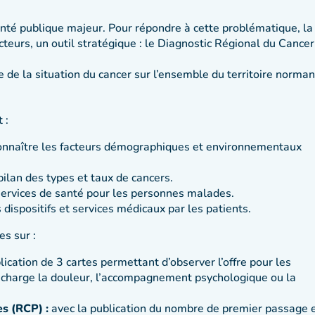
nté publique majeur. Pour répondre à cette problématique, la
cteurs, un outil stratégique : le Diagnostic Régional du Cancer
e de la situation du cancer sur l’ensemble du territoire norman
 :
onnaître les facteurs démographiques et environnementaux
bilan des types et taux de cancers.
s services de santé pour les personnes malades.
s dispositifs et services médicaux par les patients.
s sur :
lication de 3 cartes permettant d’observer l’offre pour les
n charge la douleur, l’accompagnement psychologique ou la
es (RCP) :
avec la publication du nombre de premier passage 