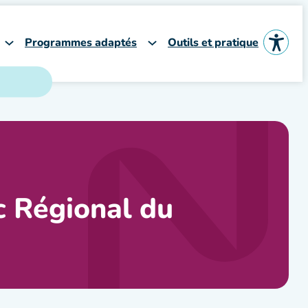
Programmes adaptés
Outils et pratique
c Régional du