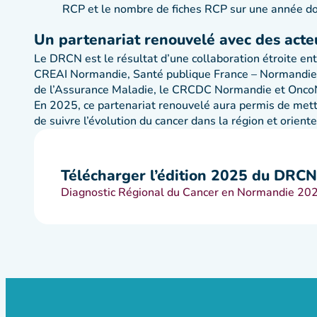
RCP et le nombre de fiches RCP sur une année d
Un partenariat renouvelé avec des acte
Le DRCN est le résultat d’une collaboration étroite en
CREAI Normandie, Santé publique France – Normandie, 
de l’Assurance Maladie, le CRCDC Normandie et Onc
En 2025, ce partenariat renouvelé aura permis de mett
de suivre l’évolution du cancer dans la région et orient
Télécharger l’édition 2025 du DRCN
Diagnostic Régional du Cancer en Normandie 2025