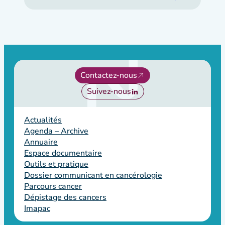
Contactez-nous
Suivez-nous
Actualités
Agenda – Archive
Annuaire
Espace documentaire
Outils et pratique
Dossier communicant en cancérologie
Parcours cancer
Dépistage des cancers
Imapac