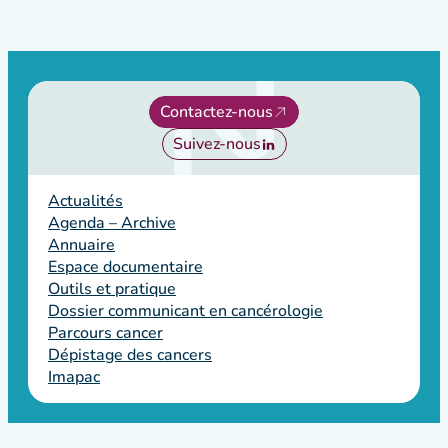
Contactez-nous
Suivez-nous
Actualités
Agenda – Archive
Annuaire
Espace documentaire
Outils et pratique
Dossier communicant en cancérologie
Parcours cancer
Dépistage des cancers
Imapac