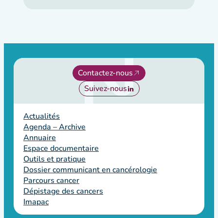
Contactez-nous
Suivez-nous
Actualités
Agenda – Archive
Annuaire
Espace documentaire
Outils et pratique
Dossier communicant en cancérologie
Parcours cancer
Dépistage des cancers
Imapac