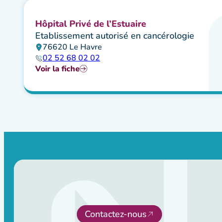
Hôpital Privé de l’Estuaire
Etablissement autorisé en cancérologie
76620 Le Havre
02 52 68 02 02
Voir la fiche
Contactez-nous