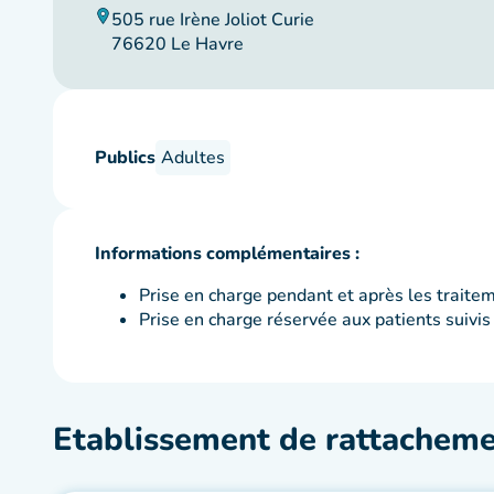
505 rue Irène Joliot Curie
76620 Le Havre
Publics
Adultes
Informations complémentaires :
Prise en charge pendant et après les traite
Prise en charge réservée aux patients suivis
Etablissement de rattachem