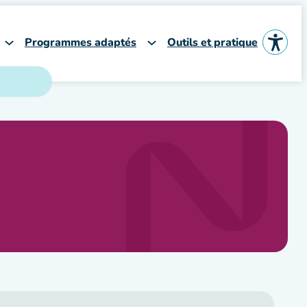
Programmes adaptés
Outils et pratique