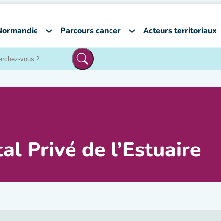
Normandie
Parcours cancer
Acteurs territoriaux
al Privé de l’Estuaire