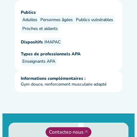
Publics
Adultes
Personnes âgées
Publics vulnérables
Proches et aidants
Dispositifs
IMAPAC
Types de professionnels APA
Enseignants APA
Informations complémentaires :
Gym douce, renforcement musculaire adapté
Contactez-nous