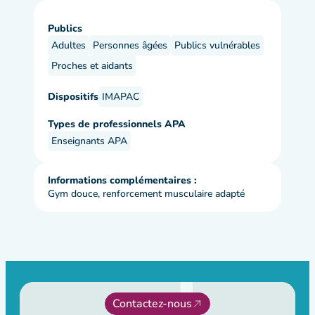
Publics
Adultes
Personnes âgées
Publics vulnérables
Proches et aidants
Dispositifs
IMAPAC
Types de professionnels APA
Enseignants APA
Informations complémentaires :
Gym douce, renforcement musculaire adapté
Contactez-nous