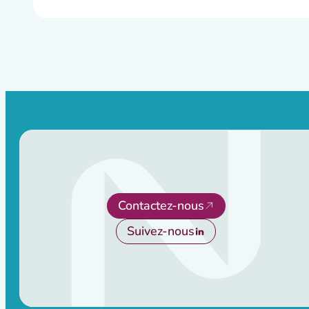
Contactez-nous
Suivez-nous