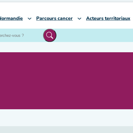
Normandie
Parcours cancer
Acteurs territoriaux