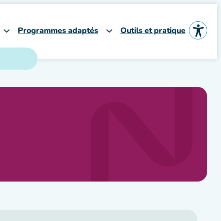
Programmes adaptés
Outils et pratique