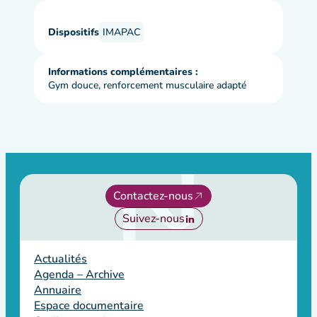
Dispositifs
IMAPAC
Informations complémentaires :
Gym douce, renforcement musculaire adapté
Contactez-nous
Suivez-nous
Actualités
Agenda – Archive
Annuaire
Espace documentaire