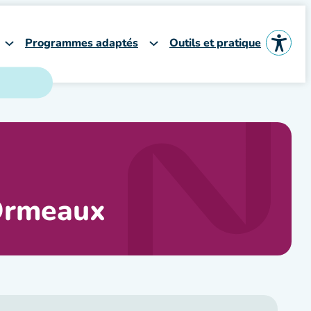
Programmes adaptés
Outils et pratique
 Ormeaux