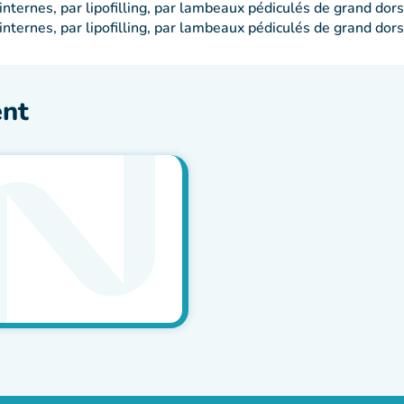
nternes, par lipofilling, par lambeaux pédiculés de grand do
internes, par lipofilling, par lambeaux pédiculés de grand do
ent