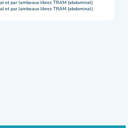
rsal et par lambeaux libres TRAM (abdominal)
rsal et par lambeaux libres TRAM (abdominal).