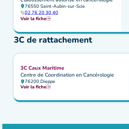
76550 Saint-Aubin-sur-Scie
02 76 20 30 40
Voir la fiche
3C de rattachement
3C Caux Maritime
Centre de Coordination en Cancérologie
76200 Dieppe
Voir la fiche