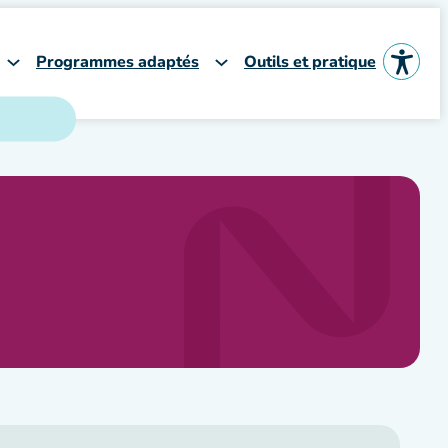
Programmes adaptés
Outils et pratique