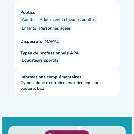
Publics
Adultes
Adolescents et jeunes adultes
Enfants
Personnes âgées
Dispositifs
IMAPAC
Types de professionnels APA
Educateurs sportifs
Informations complémentaires :
Gymnastique d’entretien, maintien équilibre,
postural ball