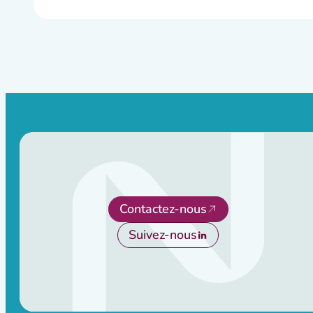
Contactez-nous
Suivez-nous