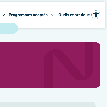
Programmes adaptés
Outils et pratique