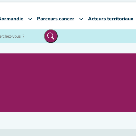
Normandie
Parcours cancer
Acteurs territoriaux