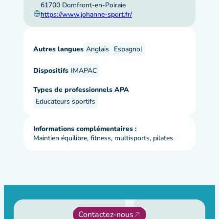
61700 Domfront-en-Poiraie
https://www.johanne-sport.fr/
Autres langues
Anglais
Espagnol
Dispositifs
IMAPAC
Types de professionnels APA
Educateurs sportifs
Informations complémentaires :
Maintien équilibre, fitness, multisports, pilates
Contactez-nous