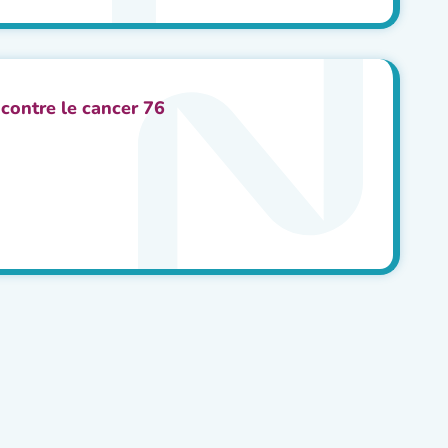
 contre le cancer 76