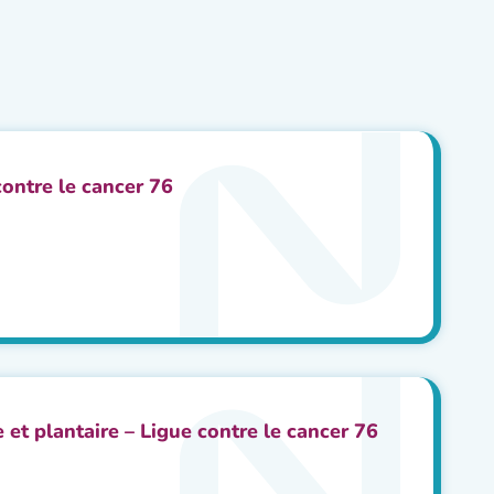
contre le cancer 76
 et plantaire – Ligue contre le cancer 76