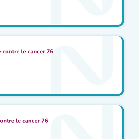
e contre le cancer 76
ontre le cancer 76