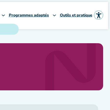
Programmes adaptés
Outils et pratique