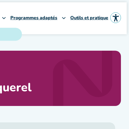
Programmes adaptés
Outils et pratique
querel