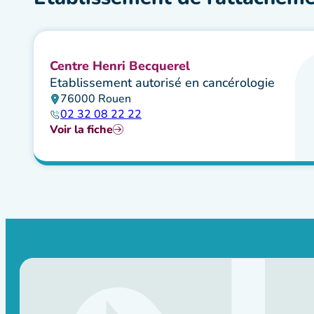
Centre Henri Becquerel
Etablissement autorisé en cancérologie
76000 Rouen
02 32 08 22 22
Voir la fiche