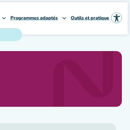
Programmes adaptés
Outils et pratique