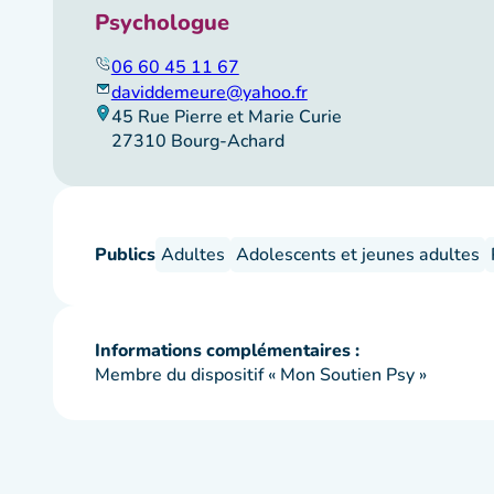
Psychologue
06 60 45 11 67
daviddemeure@yahoo.fr
45 Rue Pierre et Marie Curie
27310 Bourg-Achard
Publics
Adultes
Adolescents et jeunes adultes
Informations complémentaires :
Membre du dispositif « Mon Soutien Psy »