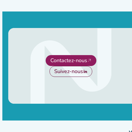
Contactez-nous
Suivez-nous