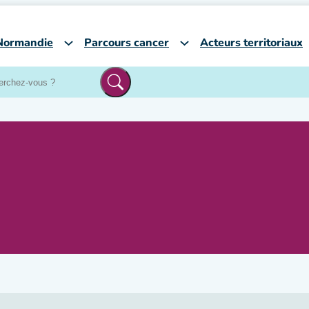
Normandie
Parcours cancer
Acteurs territoriaux