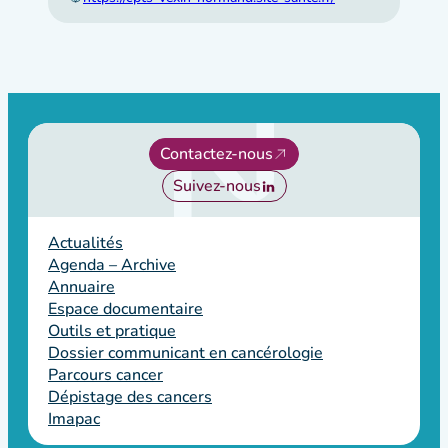
Contactez-nous
Suivez-nous
Actualités
Agenda – Archive
Annuaire
Espace documentaire
Outils et pratique
Dossier communicant en cancérologie
Parcours cancer
Dépistage des cancers
Imapac