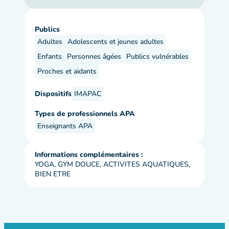
Publics
Adultes
Adolescents et jeunes adultes
Enfants
Personnes âgées
Publics vulnérables
Proches et aidants
Dispositifs
IMAPAC
Types de professionnels APA
Enseignants APA
Informations complémentaires :
YOGA, GYM DOUCE, ACTIVITES AQUATIQUES,
BIEN ETRE