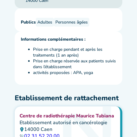
14000 Caen
Publics
Adultes
Personnes âgées
Informations complémentaires :
Prise en charge pendant et après les
traitements (1 an après)
Prise en charge réservée aux patients suivis
dans l’établissement
activités proposées : APA, yoga
Etablissement de rattachement
Centre de radiothérapie Maurice Tubiana
Etablissement autorisé en cancérologie
14000 Caen
02 31 52 20 00