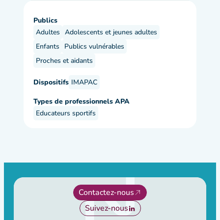
Publics
Adultes
Adolescents et jeunes adultes
Enfants
Publics vulnérables
Proches et aidants
Dispositifs
IMAPAC
Types de professionnels APA
Educateurs sportifs
Contactez-nous
Suivez-nous