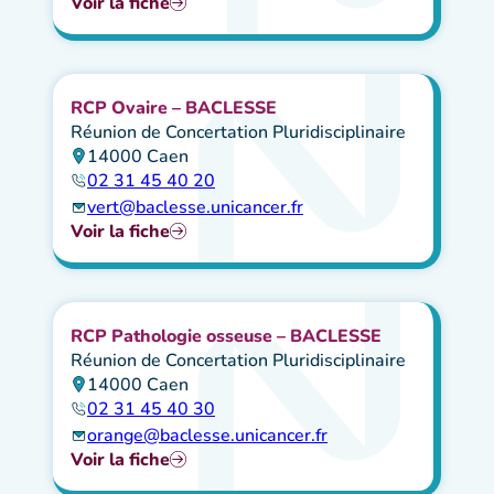
Voir la fiche
RCP Ovaire – BACLESSE
Réunion de Concertation Pluridisciplinaire
14000 Caen
02 31 45 40 20
vert@baclesse.unicancer.fr
Voir la fiche
RCP Pathologie osseuse – BACLESSE
Réunion de Concertation Pluridisciplinaire
14000 Caen
02 31 45 40 30
orange@baclesse.unicancer.fr
Voir la fiche