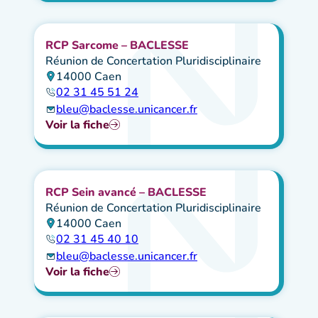
RCP Sarcome – BACLESSE
Réunion de Concertation Pluridisciplinaire
14000 Caen
02 31 45 51 24
bleu@baclesse.unicancer.fr
Voir la fiche
RCP Sein avancé – BACLESSE
Réunion de Concertation Pluridisciplinaire
14000 Caen
02 31 45 40 10
bleu@baclesse.unicancer.fr
Voir la fiche