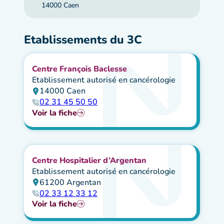
14000 Caen
Etablissements du 3C
Centre François Baclesse
Etablissement autorisé en cancérologie
14000 Caen
02 31 45 50 50
Voir la fiche
Centre Hospitalier d’Argentan
Etablissement autorisé en cancérologie
61200 Argentan
02 33 12 33 12
Voir la fiche