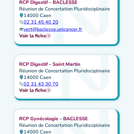
RCP Digestif – BACLESSE
Réunion de Concertation Pluridisciplinaire
14000 Caen
02 31 45 40 20
vert@baclesse.unicancer.fr
Voir la fiche
RCP Digestif – Saint Martin
Réunion de Concertation Pluridisciplinaire
14000 Caen
02 31 43 30 70
Voir la fiche
RCP Gynécologie – BACLESSE
Réunion de Concertation Pluridisciplinaire
14000 Caen