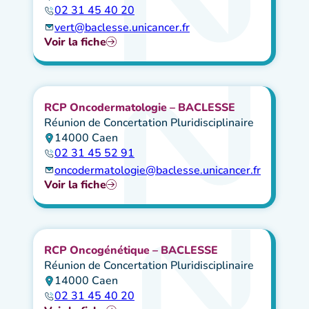
02 31 45 40 20
vert@baclesse.unicancer.fr
Voir la fiche
RCP Oncodermatologie – BACLESSE
Réunion de Concertation Pluridisciplinaire
14000 Caen
02 31 45 52 91
oncodermatologie@baclesse.unicancer.fr
Voir la fiche
RCP Oncogénétique – BACLESSE
Réunion de Concertation Pluridisciplinaire
14000 Caen
02 31 45 40 20