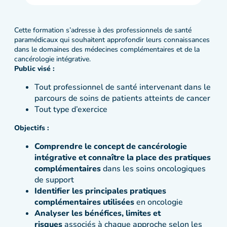
Cette formation s’adresse à des professionnels de santé
paramédicaux qui souhaitent approfondir leurs connaissances
dans le domaines des médecines complémentaires et de la
cancérologie intégrative.
Public visé :
Tout professionnel de santé intervenant dans le
parcours de soins de patients atteints de cancer
Tout type d’exercice
Objectifs :
Comprendre le concept de cancérologie
intégrative et connaître la place des pratiques
complémentaires
dans les soins oncologiques
de support
Identifier les principales pratiques
complémentaires utilisées
en oncologie
Analyser les bénéfices, limites et
risques
associés à chaque approche selon les