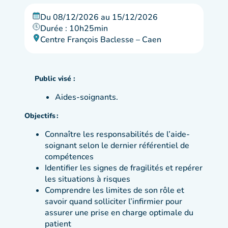
Du 08/12/2026 au 15/12/2026
Durée : 10h25min
Centre François Baclesse – Caen
Public visé :
Aides-soignants.
Objectifs :
Connaître les responsabilités de l’aide-
soignant selon le dernier référentiel de
compétences
Identifier les signes de fragilités et repérer
les situations à risques
Comprendre les limites de son rôle et
savoir quand solliciter l’infirmier pour
assurer une prise en charge optimale du
patient