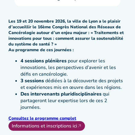
Les 19 et 20 novembre 2026, la ville de Lyon a le plaisir
d’accueillir le 16ème Congrès National des Réseaux de
Cancérologie autour d’un enjeu majeur : « Traitements et
innovations pour tous : comment assurer la soutenabilité
du système de santé ? »
Au programme de ces journées :
4 sessions plénières
pour explorer les
innovations, les perspectives d’avenir et les
défis en cancérologie.
3 sessions
dédiées à la découverte des projets
et expériences mis en œuvre dans les régions.
Des intervenants pluridisciplinaires
qui
partageront leur expertise lors de ces 2
journées.
Consultez le programme complet
Informations et inscriptions ici